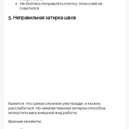
Не бойтесь поправлять плитку, пока клей не
схватился.
5. Неправильная затирка швов
Кажется, что самое сложное уже позади, и можно
расслабиться. Но некачественная затирка способна
испортить весь внешний вид работы.
Важные моменты: