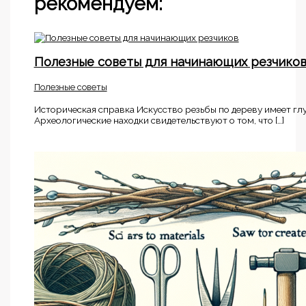
рекомендуем:
Полезные советы для начинающих резчико
Полезные советы
Историческая справка Искусство резьбы по дереву имеет гл
Археологические находки свидетельствуют о том, что […]