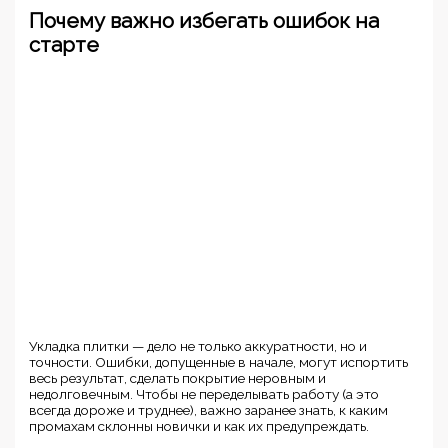
Почему важно избегать ошибок на
старте
Укладка плитки — дело не только аккуратности, но и
точности. Ошибки, допущенные в начале, могут испортить
весь результат, сделать покрытие неровным и
недолговечным. Чтобы не переделывать работу (а это
всегда дороже и труднее), важно заранее знать, к каким
промахам склонны новички и как их предупреждать.