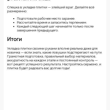
Спешка в укладке плитки — злейший враг. Делайте всё
размеренно:
Подготовьте рабочее место заранее.
Рассчитайте время и запаситесь терпением.
Каждый следующий шаг начинайте только после
завершения предыдущего.
Итоги
Укладка плитки своими руками вполне реальна даже для
новичка — если знать, какие ловушки подстерегают на пути.
Грамотная подготовка, правильный выбор материалов,
аккуратность на каждом этапе и постоянный контроль —
вот рецепт успешного результата. Настройтесь серьезно, и
плитка будет радовать вас долгие годы!