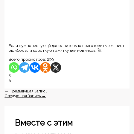
---
Если нужно, могу ещё дополнительно подготовить чек-лист
ошибок или короткую памятку для новичков! 🚀
Всего просмотров:
299
3
5
←
Предыдущая Запись
Следующая Запись
→
Вместе с этим