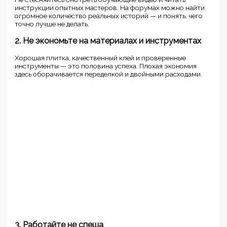
инструкции опытных мастеров. На форумах можно найти
огромное количество реальных историй — и понять, чего
точно лучше не делать.
2. Не экономьте на материалах и инструментах
Хорошая плитка, качественный клей и проверенные
инструменты — это половина успеха. Плохая экономия
здесь оборачивается переделкой и двойными расходами.
3. Работайте не спеша