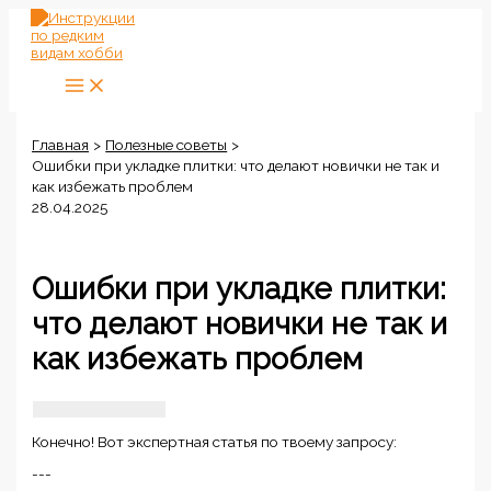
Перейти
к
содержимому
Главная
Полезные советы
Ошибки при укладке плитки: что делают новички не так и
как избежать проблем
28.04.2025
Ошибки при укладке плитки:
что делают новички не так и
как избежать проблем
Конечно! Вот экспертная статья по твоему запросу:
---