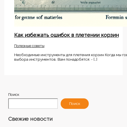
Как избежать ошибок в плетении корзин
Полезные советы
Необходимые инструменты для плетения корзин Когда мы гов
выбора инструментов. Вам понадобятся: - […]
Поиск
Поиск
Свежие новости