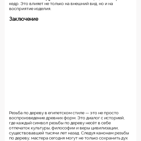
кедр. Это влияет не только на внешний вид, но и на
восприятие изделия.
Заключение
Резьба по дереву в египетском стиле — это не просто
воспроизведение древних форм. Это диалог с историей,
где каждый символ резьбы по дереву несёт в себе
отпечаток культуры, философии и веры цивилизации,
существовавшей тысячи лет назад. Следуя канонам резьбы
по дереву, мастера сегодня могут не только сохранить дух