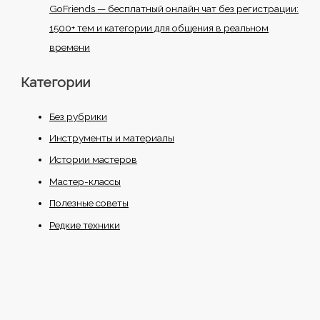
GoFriends — бесплатный онлайн чат без регистрации:
1500+ тем и категории для общения в реальном
времени
Категории
Без рубрики
Инструменты и материалы
Истории мастеров
Мастер-классы
Полезные советы
Редкие техники