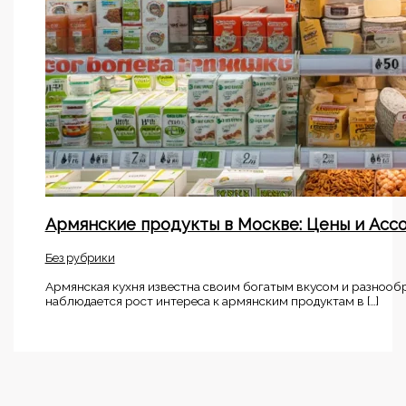
Армянские продукты в Москве: Цены и Асс
Без рубрики
Армянская кухня известна своим богатым вкусом и разнооб
наблюдается рост интереса к армянским продуктам в […]