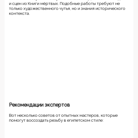
и сцен из Книги мёртвых. Подобные работы требуют не
только художественного чутья, но и знания исторического
контекста.
Рекомендации экспертов
Вот несколько советов от опытных мастеров, которые
помогут воссоздать резьбу в египетском стиле: