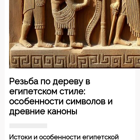
Резьба по дереву в
египетском стиле:
особенности символов и
древние каноны
Истоки и особенности египетской