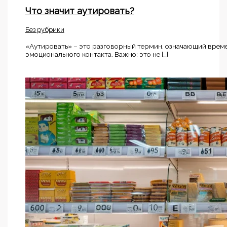
Что значит аутировать?
Без рубрики
«Аутировать» – это разговорный термин, означающий времен
эмоционального контакта. Важно: это не […]