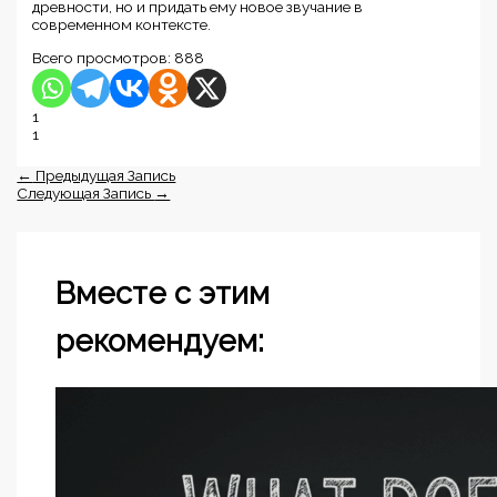
древности, но и придать ему новое звучание в
современном контексте.
Всего просмотров:
888
1
1
←
Предыдущая Запись
Следующая Запись
→
Вместе с этим
рекомендуем: