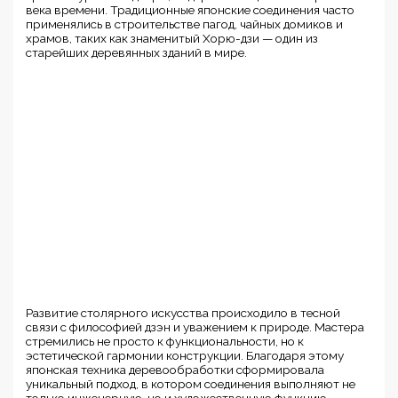
века времени. Традиционные японские соединения часто
применялись в строительстве пагод, чайных домиков и
храмов, таких как знаменитый Хорю-дзи — один из
старейших деревянных зданий в мире.
Развитие столярного искусства происходило в тесной
связи с философией дзэн и уважением к природе. Мастера
стремились не просто к функциональности, но к
эстетической гармонии конструкции. Благодаря этому
японская техника деревообработки сформировала
уникальный подход, в котором соединения выполняют не