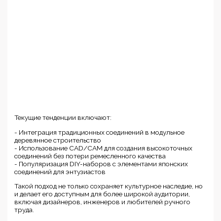
Текущие тенденции включают:
- Интеграция традиционных соединений в модульное
деревянное строительство
- Использование CAD/CAM для создания высокоточных
соединений без потери ремесленного качества
- Популяризация DIY-наборов с элементами японских
соединений для энтузиастов
Такой подход не только сохраняет культурное наследие, но
и делает его доступным для более широкой аудитории,
включая дизайнеров, инженеров и любителей ручного
труда.