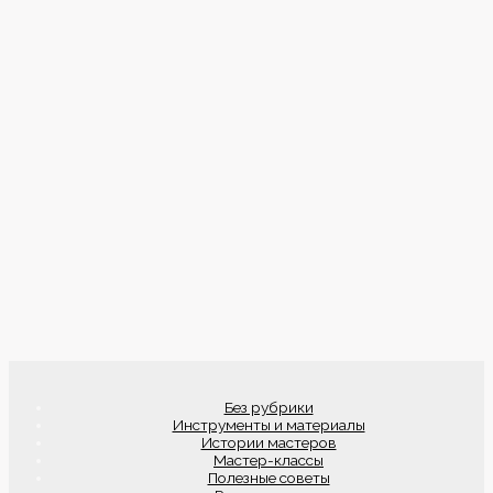
Без рубрики
Инструменты и материалы
Истории мастеров
Мастер-классы
Полезные советы