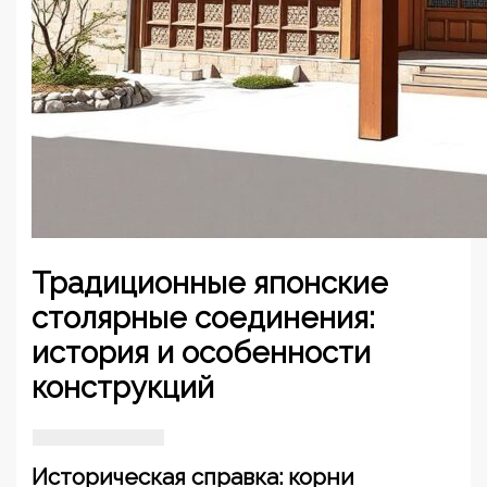
Традиционные японские
столярные соединения:
история и особенности
конструкций
Историческая справка: корни