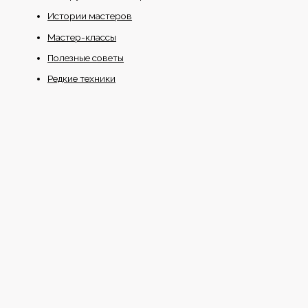
Истории мастеров
Мастер-классы
Полезные советы
Редкие техники