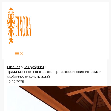
Перейти
к
содержимому
Главная
Без рубрики
Традиционные японские столярные соединения: история и
особенности конструкций
19.09.2025