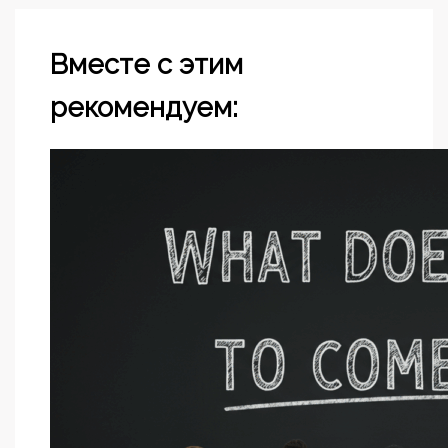
Вместе с этим
рекомендуем: