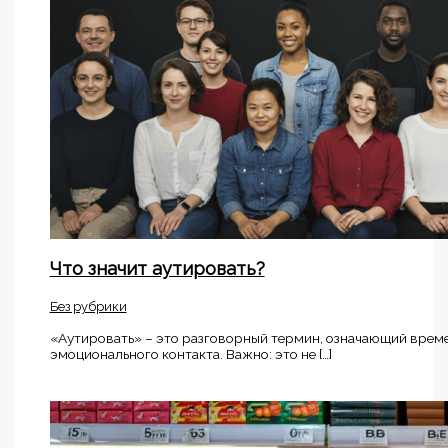
Что значит аутировать?
Без рубрики
«Аутировать» – это разговорный термин, означающий времен
эмоционального контакта. Важно: это не […]