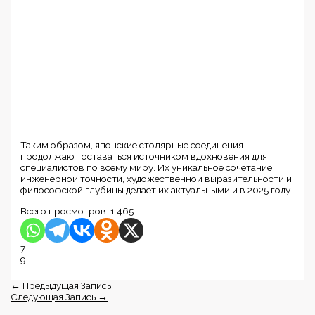
Таким образом, японские столярные соединения
продолжают оставаться источником вдохновения для
специалистов по всему миру. Их уникальное сочетание
инженерной точности, художественной выразительности и
философской глубины делает их актуальными и в 2025 году.
Всего просмотров:
1 465
7
9
←
Предыдущая Запись
Следующая Запись
→