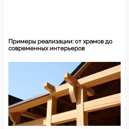
Примеры реализации: от храмов до
современных интерьеров