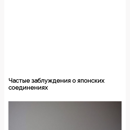
Частые заблуждения о японских
соединениях