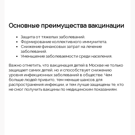
Основные преимущества вакцинации
Защита от тяжелых заболеваний.
Формирование коллективного иммунитета.
Снижение финансовых затрат на лечение
заболеваний.
Уменьшение заболеваемости среди населения.
Важно отметить, что вакцинация детей в Москве не только
защищает самих детей, но и способствует снижению
уровня инфекционных заболеваний в обществе. Чем
больше людей привито, тем меньше шансов для
распространения инфекции, и тем лучше защищены те, кто
не смог получить вакцины по медицинским показаниям.