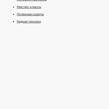
Мастер-классы
Полезные советы
Редкие техники