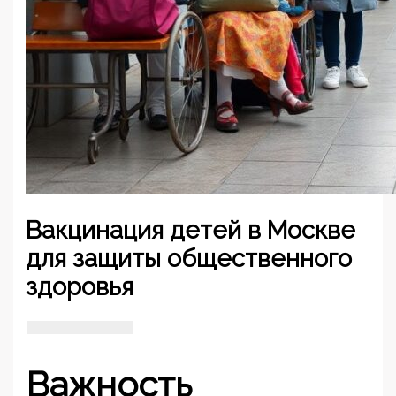
Вакцинация детей в Москве
для защиты общественного
здоровья
Важность