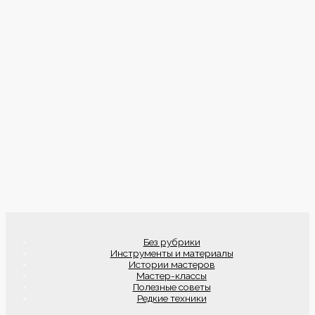
Без рубрики
Инструменты и материалы
Истории мастеров
Мастер-классы
Полезные советы
Редкие техники