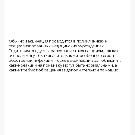
Обычно вакцинация проводится в поликлиниках и
специализированных медицинских учреждениях.
Родителям следует заранее записаться на прием, так как
очереди могут быть значительными, особенно в сезон
обострений инфекций. После вакцинации врач объяснит,
какие реакции на прививку могут быть нормальными, а
какие требуют обращения за дополнительной помощью.