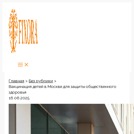
Перейти
к
содержимому
Главная
Без рубрики
Вакцинация детей в Москве для защиты общественного
здоровья
16.06.2025