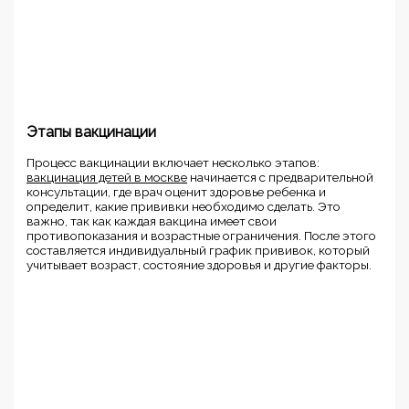
Этапы вакцинации
Процесс вакцинации включает несколько этапов:
вакцинация детей в москве
начинается с предварительной
консультации, где врач оценит здоровье ребенка и
определит, какие прививки необходимо сделать. Это
важно, так как каждая вакцина имеет свои
противопоказания и возрастные ограничения. После этого
составляется индивидуальный график прививок, который
учитывает возраст, состояние здоровья и другие факторы.