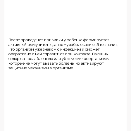
После проведения прививки у ребенка формируется
активный иммунитет к данному заболеванию. Это значит,
что организм уже знаком с инфекцией и сможет
оперативно с ней справиться при контакте. Вакцины
содержат ослабленные или убитые микроорганизмы,
которые не могут вызвать болезнь, но активируют
защитные механизмы в организме.