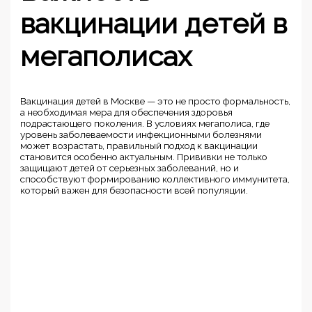
вакцинации детей в
мегаполисах
Вакцинация детей в Москве — это не просто формальность,
а необходимая мера для обеспечения здоровья
подрастающего поколения. В условиях мегаполиса, где
уровень заболеваемости инфекционными болезнями
может возрастать, правильный подход к вакцинации
становится особенно актуальным. Прививки не только
защищают детей от серьезных заболеваний, но и
способствуют формированию коллективного иммунитета,
который важен для безопасности всей популяции.