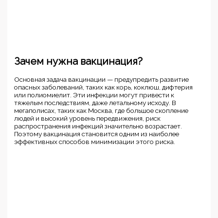
Зачем нужна вакцинация?
Основная задача вакцинации — предупредить развитие
опасных заболеваний, таких как корь, коклюш, дифтерия
или полиомиелит. Эти инфекции могут привести к
тяжелым последствиям, даже летальному исходу. В
мегаполисах, таких как Москва, где большое скопление
людей и высокий уровень передвижения, риск
распространения инфекций значительно возрастает.
Поэтому вакцинация становится одним из наиболее
эффективных способов минимизации этого риска.