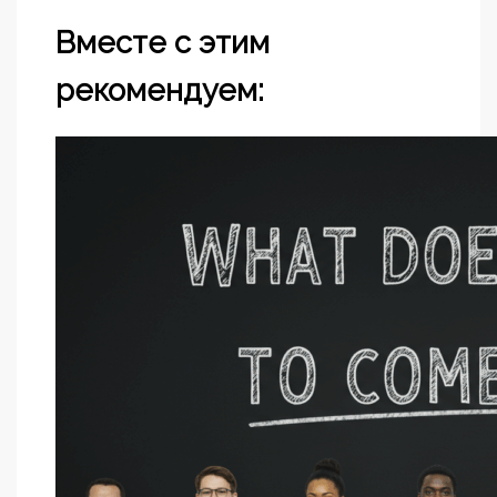
Вместе с этим
рекомендуем: