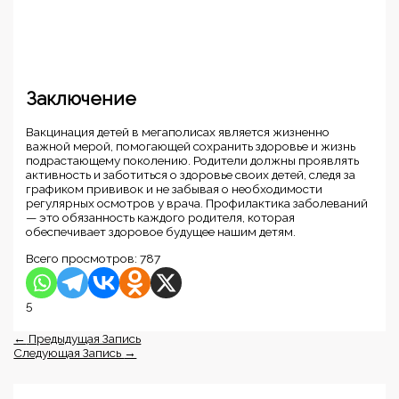
Заключение
Вакцинация детей в мегаполисах является жизненно
важной мерой, помогающей сохранить здоровье и жизнь
подрастающему поколению. Родители должны проявлять
активность и заботиться о здоровье своих детей, следя за
графиком прививок и не забывая о необходимости
регулярных осмотров у врача. Профилактика заболеваний
— это обязанность каждого родителя, которая
обеспечивает здоровое будущее нашим детям.
Всего просмотров:
787
5
←
Предыдущая Запись
Следующая Запись
→