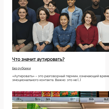
Что значит аутировать?
Без рубрики
«Аутировать» – это разговорный термин, означающий времен
эмоционального контакта. Важно: это не […]